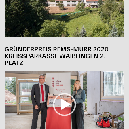
GRÜNDERPREIS REMS-MURR 2020
KREISSPARKASSE WAIBLINGEN 2.
PLATZ
Video-
Player