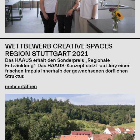
WETTBEWERB CREATIVE SPACES
REGION STUTTGART 2021
Das HAAUS erhält den Sonderpreis „Regionale
Entwicklung“. Das HAAUS-Konzept setzt laut Jury einen
frischen Impuls innerhalb der gewachsenen dörflichen
Struktur.
mehr erfahren