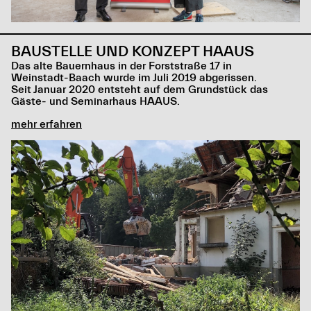
BAUSTELLE UND KONZEPT HAAUS
Das alte Bauernhaus in der Forststraße 17 in
Weinstadt-Baach wurde im Juli 2019 abgerissen.
Seit Januar 2020 entsteht auf dem Grundstück das
Gäste- und Seminarhaus HAAUS.
mehr erfahren