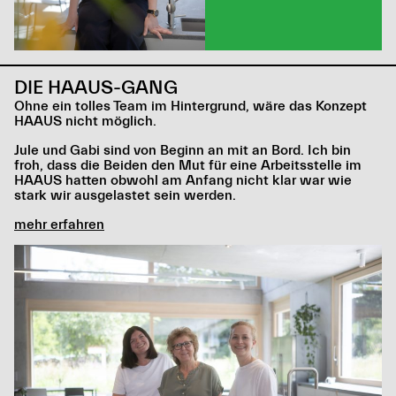
DIE HAAUS-GANG
Ohne ein tolles Team im Hintergrund, wäre das Konzept
HAAUS nicht möglich.
Jule und Gabi sind von Beginn an mit an Bord. Ich bin
froh, dass die Beiden den Mut für eine Arbeitsstelle im
HAAUS hatten obwohl am Anfang nicht klar war wie
stark wir ausgelastet sein werden.
mehr erfahren