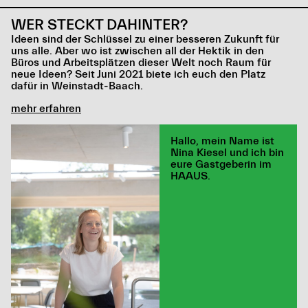
WER STECKT DAHINTER?
Ideen sind der Schlüssel zu einer besseren Zukunft für
uns alle. Aber wo ist zwischen all der Hektik in den
Büros und Arbeitsplätzen dieser Welt noch Raum für
neue Ideen? Seit Juni 2021 biete ich euch den Platz
dafür in Weinstadt-Baach.
mehr erfahren
Hallo,
mein Name ist
Nina Kiesel
und ich bin
eure Gastgeberin
im
HAAUS.