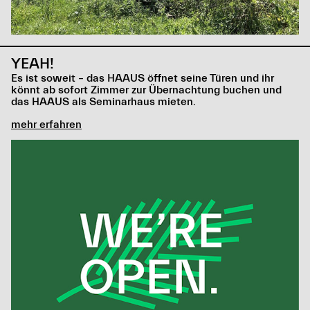
YEAH!
Es ist soweit – das HAAUS öffnet seine Türen und ihr
könnt ab sofort Zimmer zur Übernachtung buchen und
das HAAUS als Seminarhaus mieten.
mehr erfahren