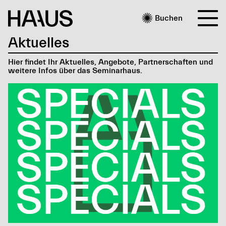

Buchen
Aktuelles
Hier findet Ihr Aktuelles, Angebote, Partnerschaften und
weitere Infos über das Seminarhaus.